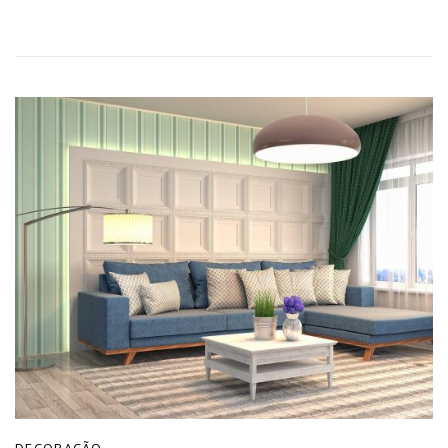
DECORAÇÃO