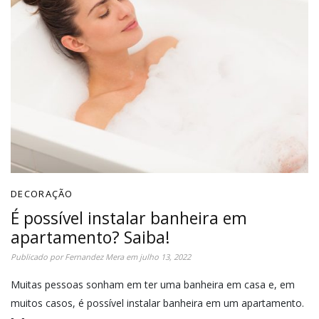
DECORAÇÃO
É possível instalar banheira em
apartamento? Saiba!
Publicado por
Fernandez Mera
em
julho 13, 2022
Muitas pessoas sonham em ter uma banheira em casa e, em
muitos casos, é possível instalar banheira em um apartamento.