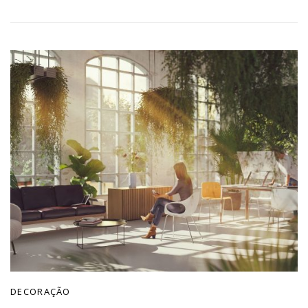
DECORAÇÃO