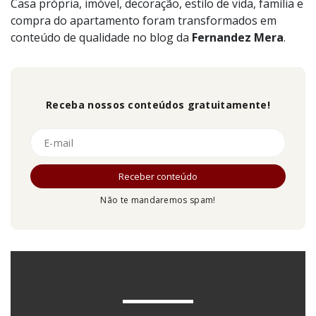
Casa própria, imóvel, decoração, estilo de vida, família e
compra do apartamento foram transformados em
conteúdo de qualidade no blog da
Fernandez
Mera
.
Receba nossos conteúdos gratuitamente!
Não te mandaremos spam!