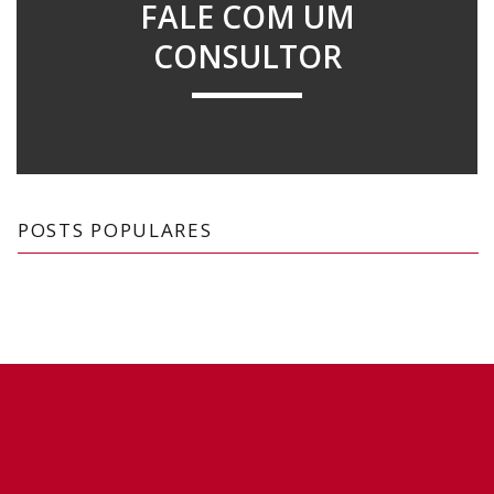
FALE COM UM
CONSULTOR
POSTS POPULARES