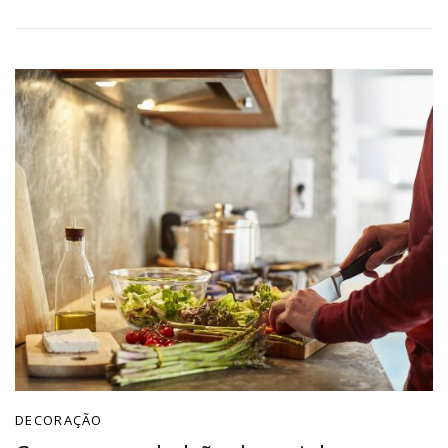
DECORAÇÃO