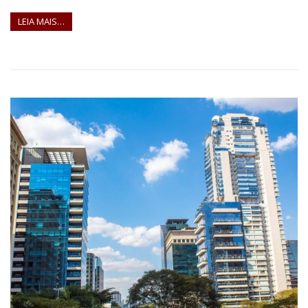
LEIA MAIS…