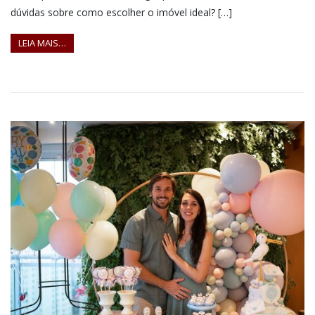
dúvidas sobre como escolher o imóvel ideal? […]
LEIA MAIS…