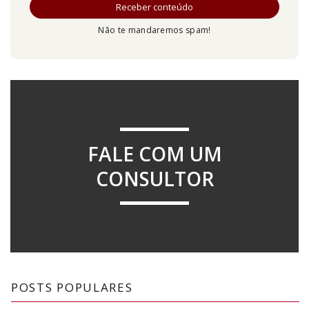
Não te mandaremos spam!
FALE COM UM
CONSULTOR
POSTS POPULARES