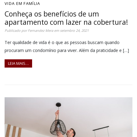
VIDA EM FAMÍLIA
Conheça os benefícios de um
apartamento com lazer na cobertura!
Publicado por
Fernandez Mera
em
setembro 24, 2021
Ter qualidade de vida é o que as pessoas buscam quando
procuram um condomínio para viver. Além da praticidade e […]
LEIA MAIS…