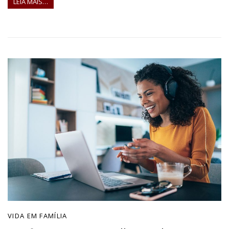
LEIA MAIS…
VIDA EM FAMÍLIA