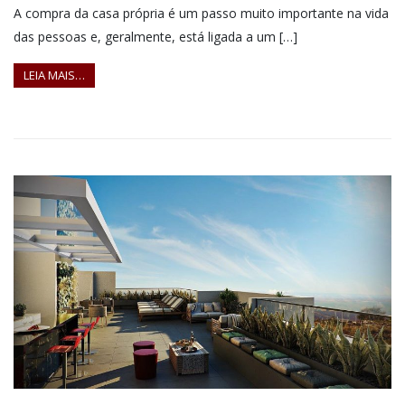
A compra da casa própria é um passo muito importante na vida
das pessoas e, geralmente, está ligada a um […]
LEIA MAIS…