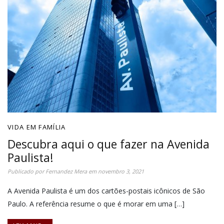
VIDA EM FAMÍLIA
Descubra aqui o que fazer na Avenida
Paulista!
Publicado por
Fernandez Mera
em
novembro 3, 2021
A Avenida Paulista é um dos cartões-postais icônicos de São
Paulo. A referência resume o que é morar em uma […]