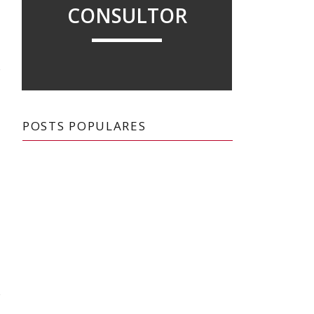
CONSULTOR
POSTS POPULARES