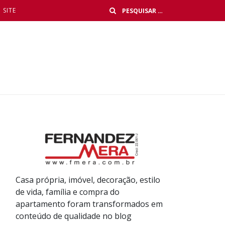
Buscar
SITE
Casa própria, imóvel, decoração, estilo
de vida, família e compra do
apartamento foram transformados em
conteúdo de qualidade no blog