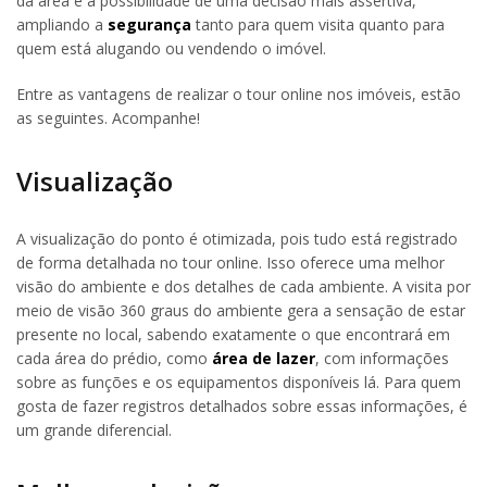
da área e a possibilidade de uma decisão mais assertiva,
ampliando a
segurança
tanto para quem visita quanto para
quem está alugando ou vendendo o imóvel.
Entre as vantagens de realizar o tour online nos imóveis, estão
as seguintes. Acompanhe!
Visualização
A visualização do ponto é otimizada, pois tudo está registrado
de forma detalhada no tour online. Isso oferece uma melhor
visão do ambiente e dos detalhes de cada ambiente. A visita por
meio de visão 360 graus do ambiente gera a sensação de estar
presente no local, sabendo exatamente o que encontrará em
cada área do prédio, como
área de lazer
, com informações
sobre as funções e os equipamentos disponíveis lá. Para quem
gosta de fazer registros detalhados sobre essas informações, é
um grande diferencial.