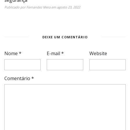
Publicado por
Fernandez Mera
em
agosto 23, 2022
DEIXE UM COMENTÁRIO
Nome
*
E-mail
*
Website
Comentário
*