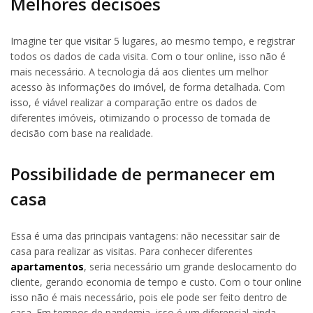
Melhores decisões
Imagine ter que visitar 5 lugares, ao mesmo tempo, e registrar
todos os dados de cada visita. Com o tour online, isso não é
mais necessário. A tecnologia dá aos clientes um melhor
acesso às informações do imóvel, de forma detalhada. Com
isso, é viável realizar a comparação entre os dados de
diferentes imóveis, otimizando o processo de tomada de
decisão com base na realidade.
Possibilidade de permanecer em
casa
Essa é uma das principais vantagens: não necessitar sair de
casa para realizar as visitas. Para conhecer diferentes
apartamentos
, seria necessário um grande deslocamento do
cliente, gerando economia de tempo e custo. Com o tour online
isso não é mais necessário, pois ele pode ser feito dentro de
casa. Em tempos de pandemia, isso é um diferencial ainda