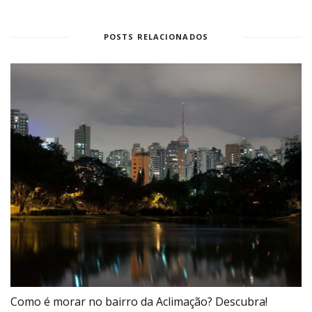
POSTS RELACIONADOS
Como é morar no bairro da Aclimação? Descubra!