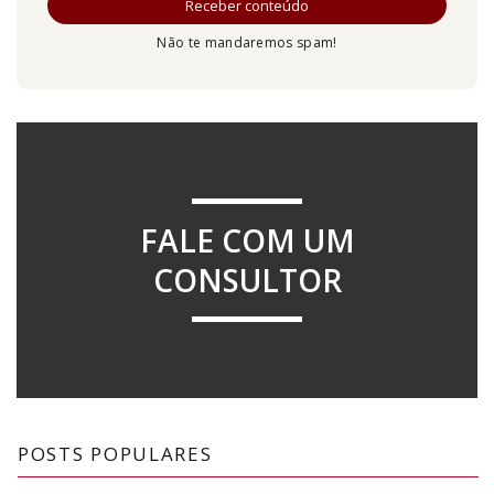
Não te mandaremos spam!
FALE COM UM
CONSULTOR
POSTS POPULARES