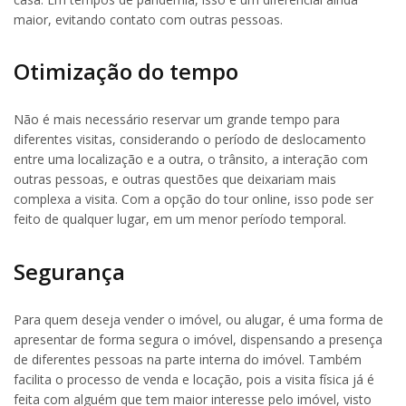
maior, evitando contato com outras pessoas.
Otimização do tempo
Não é mais necessário reservar um grande tempo para
diferentes visitas, considerando o período de deslocamento
entre uma localização e a outra, o trânsito, a interação com
outras pessoas, e outras questões que deixariam mais
complexa a visita. Com a opção do tour online, isso pode ser
feito de qualquer lugar, em um menor período temporal.
Segurança
Para quem deseja vender o imóvel, ou alugar, é uma forma de
apresentar de forma segura o imóvel, dispensando a presença
de diferentes pessoas na parte interna do imóvel. Também
facilita o processo de venda e locação, pois a visita física já é
feita com alguém que tem maior interesse pelo imóvel, visto