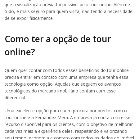
que a visualização prévia foi possível pelo tour online. Além de
tudo, é mais seguro para quem visita, não tendo a necessidade
de se expor fisicamente.
Como ter a opção de tour
online?
Quem quer contar com todos esses benefícios do tour online
precisa entrar em contato com uma empresa que tenha essa
tecnologia como opção. Aquelas que seguem os avanços
tecnológicos do mercado imobiliário contam com esse
diferencial.
Uma excelente opção para quem procura por prédios com o
tour online é a Fernandez Mera. A empresa já conta com esse
recurso disponível para os clientes, com o objetivo de melhorar
cada vez mais a experiência deles, respeitando e valorizando
seu tempo, economia e contato com todos os dados do imóvel