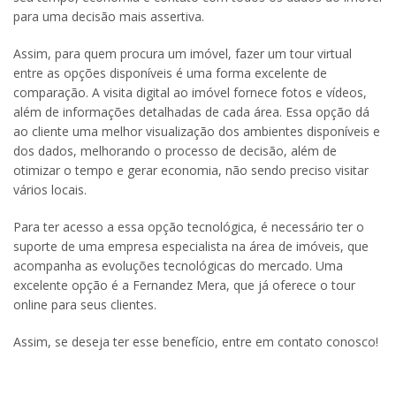
para uma decisão mais assertiva.
Assim, para quem procura um imóvel, fazer um tour virtual
entre as opções disponíveis é uma forma excelente de
comparação. A visita digital ao imóvel fornece fotos e vídeos,
além de informações detalhadas de cada área. Essa opção dá
ao cliente uma melhor visualização dos ambientes disponíveis e
dos dados, melhorando o processo de decisão, além de
otimizar o tempo e gerar economia, não sendo preciso visitar
vários locais.
Para ter acesso a essa opção tecnológica, é necessário ter o
suporte de uma empresa especialista na área de imóveis, que
acompanha as evoluções tecnológicas do mercado. Uma
excelente opção é a Fernandez Mera, que já oferece o tour
online para seus clientes.
Assim, se deseja ter esse benefício, entre em contato conosco!