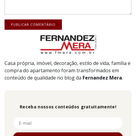
Casa própria, imóvel, decoração, estilo de vida, família e
compra do apartamento foram transformados em
conteúdo de qualidade no blog da
Fernandez
Mera
.
Receba nossos conteúdos gratuitamente!