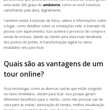
uma visão 360 graus do
ambiente
, como se você estivesse
caminhando pela área, digitalmente.
Também existe a inclusão de fotos, vídeos e informações sobre
o lugar, como detalhes sobre as instalações nele, a exemplo de
piscina com aquecimento. Isso acelera o processo de compra e
venda de imóveis, dando ao cliente uma vista mais detalhada
dos pontos do prédio. A transformação digital no ramo
imobiliário veio para ficar.
Quais são as vantagens de um
tour online?
Essa tecnologia, como as diversas outras que estão surgindo
no ramo imobiliário, vieram para ficar. Isso porque geram
diferentes benefícios para o cliente, como não precisar sair de
casa para as visitas, otimização do tempo, melhor visualização