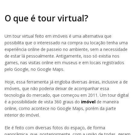
O que é tour virtual?
Um tour virtual feito em imóveis é uma alternativa que
possibilita que o interessado na compra ou locação tenha uma
experiência online de passeio no ambiente, sem a necessidade
de estar lá pessoalmente. Antigamente, isso só existia nos
games, nas visitas online em museus e em locais registrados
pelo Google, no Google Maps.
Hoje, essa ferramenta já engloba diversas áreas, inclusive a de
imóveis, que não poderia deixar de acompanhar essa
tecnologia do mercado, que começou em 2011. Um tour digital
é a possibilidade de vista 360 graus do
imóvel
de maneira
online, como acontece no Google Maps, porém da parte
interior do imóvel.
Ele é feito com diversas fotos do espaço, de forma
panorâmica, que, posteriormente, com a união de todas, geram