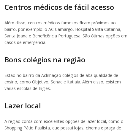
Centros médicos de fácil acesso
Além disso, centros médicos famosos ficam próximos ao
bairro, por exemplo: o AC Camargo, Hospital Santa Catarina,
Santa Joana e Beneficência Portuguesa. São ótimas opções em
casos de emergência.
Bons colégios na região
Estão no bairro da Aclimação colégios de alta qualidade de
ensino, como Objetivo, Senac e Itatiaia. Além disso, existem
várias escolas de Inglês.
Lazer local
A região conta com excelentes opções de lazer local, como o
Shopping Pátio Paulista, que possui lojas, cinema e praça de