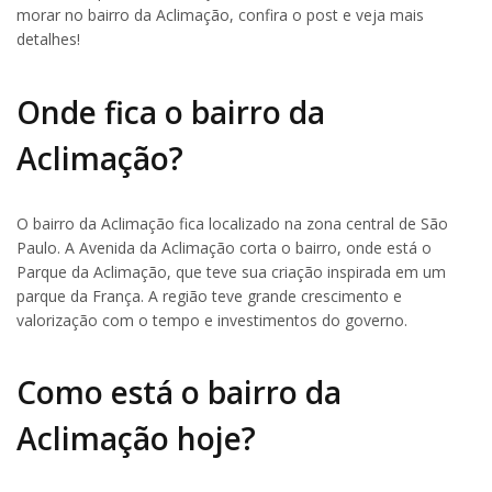
morar no bairro da Aclimação, confira o post e veja mais
detalhes!
Onde fica o bairro da
Aclimação?
O bairro da Aclimação fica localizado na zona central de São
Paulo. A Avenida da Aclimação corta o bairro, onde está o
Parque da Aclimação, que teve sua criação inspirada em um
parque da França. A região teve grande crescimento e
valorização com o tempo e investimentos do governo.
Como está o bairro da
Aclimação hoje?