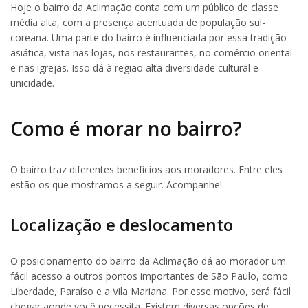
Hoje o bairro da Aclimação conta com um público de classe
média alta, com a presença acentuada de população sul-
coreana. Uma parte do bairro é influenciada por essa tradição
asiática, vista nas lojas, nos restaurantes, no comércio oriental
e nas igrejas. Isso dá à região alta diversidade cultural e
unicidade.
Como é morar no bairro?
O bairro traz diferentes benefícios aos moradores. Entre eles
estão os que mostramos a seguir. Acompanhe!
Localização e deslocamento
O posicionamento do bairro da Aclimação dá ao morador um
fácil acesso a outros pontos importantes de São Paulo, como
Liberdade, Paraíso e a Vila Mariana. Por esse motivo, será fácil
chegar aonde você necessita. Existem diversas opções de