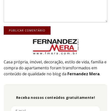
Casa própria, imóvel, decoração, estilo de vida, família e
compra do apartamento foram transformados em
conteúdo de qualidade no blog da
Fernandez
Mera
.
Receba nossos conteúdos gratuitamente!