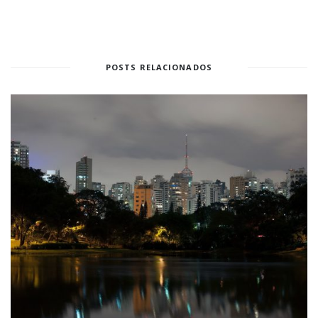
POSTS RELACIONADOS