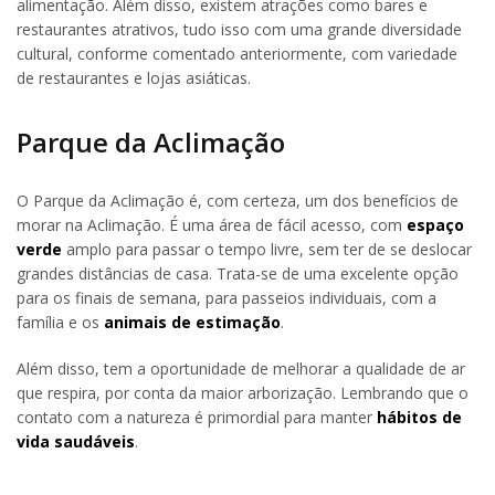
alimentação. Além disso, existem atrações como bares e
restaurantes atrativos, tudo isso com uma grande diversidade
cultural, conforme comentado anteriormente, com variedade
de restaurantes e lojas asiáticas.
Parque da Aclimação
O Parque da Aclimação é, com certeza, um dos benefícios de
morar na Aclimação. É uma área de fácil acesso, com
espaço
verde
amplo para passar o tempo livre, sem ter de se deslocar
grandes distâncias de casa. Trata-se de uma excelente opção
para os finais de semana, para passeios individuais, com a
família e os
animais de estimação
.
Além disso, tem a oportunidade de melhorar a qualidade de ar
que respira, por conta da maior arborização. Lembrando que o
contato com a natureza é primordial para manter
hábitos de
vida saudáveis
.