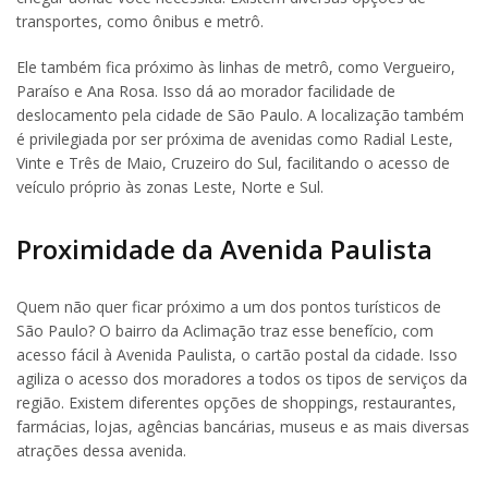
transportes, como ônibus e metrô.
Ele também fica próximo às linhas de metrô, como Vergueiro,
Paraíso e Ana Rosa. Isso dá ao morador facilidade de
deslocamento pela cidade de São Paulo. A localização também
é privilegiada por ser próxima de avenidas como Radial Leste,
Vinte e Três de Maio, Cruzeiro do Sul, facilitando o acesso de
veículo próprio às zonas Leste, Norte e Sul.
Proximidade da Avenida Paulista
Quem não quer ficar próximo a um dos pontos turísticos de
São Paulo? O bairro da Aclimação traz esse benefício, com
acesso fácil à Avenida Paulista, o cartão postal da cidade. Isso
agiliza o acesso dos moradores a todos os tipos de serviços da
região. Existem diferentes opções de shoppings, restaurantes,
farmácias, lojas, agências bancárias, museus e as mais diversas
atrações dessa avenida.