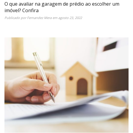
O que avaliar na garagem de prédio ao escolher um
imóvel? Confira
Publicado por
Fernandez Mera
em
agosto 23, 2022