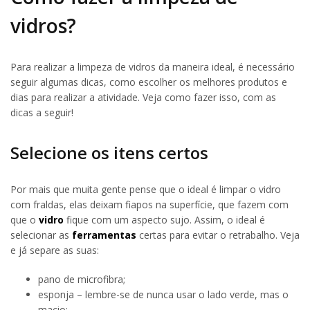
vidros?
Para realizar a limpeza de vidros da maneira ideal, é necessário
seguir algumas dicas, como escolher os melhores produtos e
dias para realizar a atividade. Veja como fazer isso, com as
dicas a seguir!
Selecione os itens certos
Por mais que muita gente pense que o ideal é limpar o vidro
com fraldas, elas deixam fiapos na superfície, que fazem com
que o
vidro
fique com um aspecto sujo. Assim, o ideal é
selecionar as
ferramentas
certas para evitar o retrabalho. Veja
e já separe as suas:
pano de microfibra;
esponja – lembre-se de nunca usar o lado verde, mas o
macio;