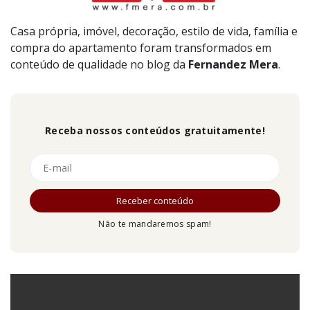
Casa própria, imóvel, decoração, estilo de vida, família e
compra do apartamento foram transformados em
conteúdo de qualidade no blog da
Fernandez
Mera
.
Receba nossos conteúdos gratuitamente!
Não te mandaremos spam!