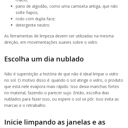
pano de algodão, como uma camiseta antiga, que não
solte fiapos;
rodo com dupla-face;
detergente neutro.
As ferramentas de limpeza devem ser utilizadas na mesma
direção, em movimentações suaves sobre o vidro.
Escolha um dia nublado
Não é superstição a história de que não é ideal limpar o vidro
no sol. O motivo disso é: quando o sol atinge o vidro, o produto
que está nele evapora mais rápido. Isso deixa manchas fortes
no material, fazendo-o parecer sujo. Então, escolha dias
nublados para fazer isso, ou espere o sol se pôr. Isso evita as
marcas e o retrabalho.
Inicie limpando as janelas e as