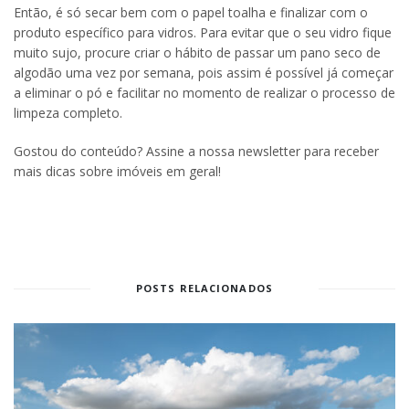
Então, é só secar bem com o papel toalha e finalizar com o
produto específico para vidros. Para evitar que o seu vidro fique
muito sujo, procure criar o hábito de passar um pano seco de
algodão uma vez por semana, pois assim é possível já começar
a eliminar o pó e facilitar no momento de realizar o processo de
limpeza completo.
Gostou do conteúdo? Assine a nossa newsletter para receber
mais dicas sobre imóveis em geral!
POSTS RELACIONADOS