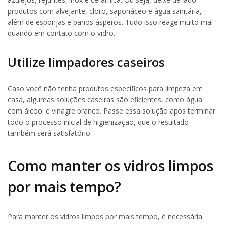
produtos com alvejante, cloro, saponáceo e água sanitária,
além de esponjas e panos ásperos. Tudo isso reage muito mal
quando em contato com o vidro.
Utilize limpadores caseiros
Caso você não tenha produtos específicos para limpeza em
casa, algumas soluções caseiras são eficientes, como água
com álcool e vinagre branco. Passe essa solução após terminar
todo o processo inicial de higienização, que o resultado
também será satisfatório.
Como manter os vidros limpos
por mais tempo?
Para manter os vidros limpos por mais tempo, é necessária