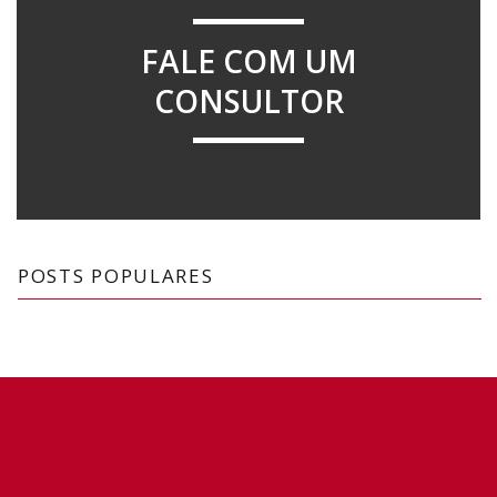
FALE COM UM
CONSULTOR
POSTS POPULARES