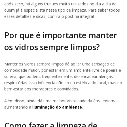
após seco, há alguns truques muito utilizados no dia a dia de
quem já é especialista nesse tipo de limpeza. Para saber todos
esses detalhes e dicas, confira o post na íntegra!
Por que é importante manter
os vidros sempre limpos?
Manter os vidros sempre limpos dá ao lar uma sensação de
comodidade maior, por estar em um ambiente livre de poeira e
sujeira, que podem, frequentemente, desencadear alergias
respiratórias. Isso influencia não só na estética do local, mas no
bem-estar dos moradores e convidados.
Além disso, ainda dá uma melhor visibilidade da área externa,
aumentando a
iluminação do ambiente
.
Como fazer a limpeza de