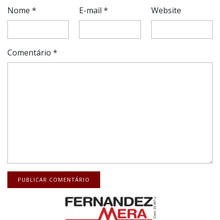
Nome
*
E-mail
*
Website
Comentário
*