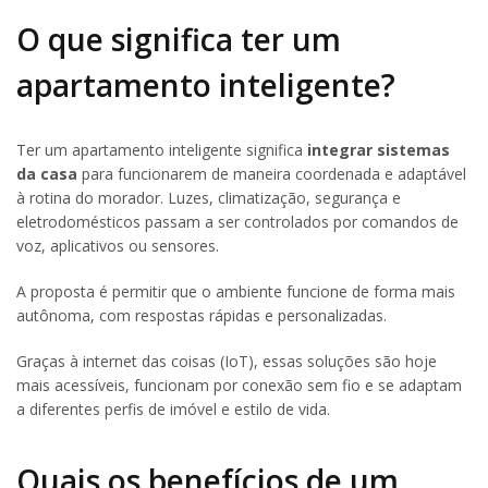
O que significa ter um
apartamento inteligente?
Ter um apartamento inteligente significa
integrar sistemas
da casa
para funcionarem de maneira coordenada e adaptável
à rotina do morador. Luzes, climatização, segurança e
eletrodomésticos passam a ser controlados por comandos de
voz, aplicativos ou sensores.
A proposta é permitir que o ambiente funcione de forma mais
autônoma, com respostas rápidas e personalizadas.
Graças à internet das coisas (IoT), essas soluções são hoje
mais acessíveis, funcionam por conexão sem fio e se adaptam
a diferentes perfis de imóvel e estilo de vida.
Quais os benefícios de um