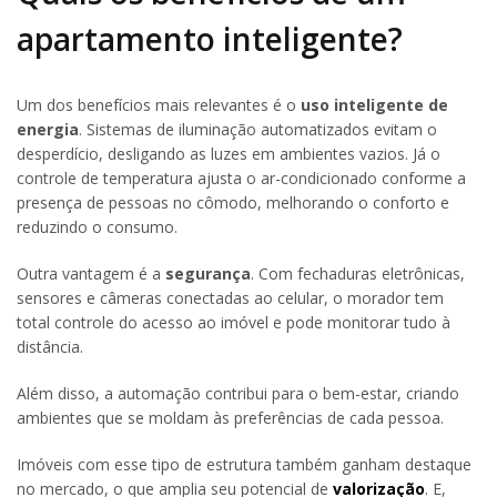
apartamento inteligente?
Um dos benefícios mais relevantes é o
uso inteligente de
energia
. Sistemas de iluminação automatizados evitam o
desperdício, desligando as luzes em ambientes vazios. Já o
controle de temperatura ajusta o ar-condicionado conforme a
presença de pessoas no cômodo, melhorando o conforto e
reduzindo o consumo.
Outra vantagem é a
segurança
. Com fechaduras eletrônicas,
sensores e câmeras conectadas ao celular, o morador tem
total controle do acesso ao imóvel e pode monitorar tudo à
distância.
Além disso, a automação contribui para o bem-estar, criando
ambientes que se moldam às preferências de cada pessoa.
Imóveis com esse tipo de estrutura também ganham destaque
no mercado, o que amplia seu potencial de
valorização
. E,