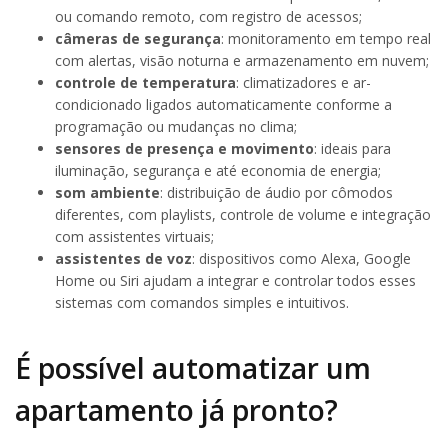
ou comando remoto, com registro de acessos;
câmeras de segurança
: monitoramento em tempo real
com alertas, visão noturna e armazenamento em nuvem;
controle de temperatura
: climatizadores e ar-
condicionado ligados automaticamente conforme a
programação ou mudanças no clima;
sensores de presença e movimento
: ideais para
iluminação, segurança e até economia de energia;
som ambiente
: distribuição de áudio por cômodos
diferentes, com playlists, controle de volume e integração
com assistentes virtuais;
assistentes de voz
: dispositivos como Alexa, Google
Home ou Siri ajudam a integrar e controlar todos esses
sistemas com comandos simples e intuitivos.
É possível automatizar um
apartamento já pronto?