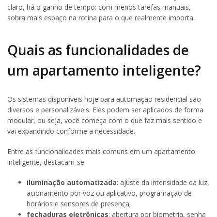
claro, há o ganho de tempo: com menos tarefas manuais,
sobra mais espaço na rotina para o que realmente importa.
Quais as funcionalidades de
um apartamento inteligente?
Os sistemas disponíveis hoje para automação residencial são
diversos e personalizáveis. Eles podem ser aplicados de forma
modular, ou seja, você começa com o que faz mais sentido e
vai expandindo conforme a necessidade.
Entre as funcionalidades mais comuns em um apartamento
inteligente, destacam-se:
iluminação automatizada
: ajuste da intensidade da luz,
acionamento por voz ou aplicativo, programação de
horários e sensores de presença;
fechaduras eletrônicas
: abertura por biometria, senha