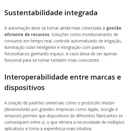
Sustentabilidade integrada
A automação deve se tornar ainda mais conectada à
gestão
eficiente de recursos
. Soluções como monitoramento de
consumo em tempo real, controle automatizado de irrigação,
iluminação solar inteligente e integração com painéis
fotovoltaicos ganharão espaço. A casa deixa de ser apenas
funcional para se tornar também mais consciente.
Interoperabilidade entre marcas e
dispositivos
A criação de padrões universais como o protocolo
Matter
(desenvolvido por grandes empresas como Apple, Google e
Amazon) permite que dispositivos de diferentes fabricantes se
comuniquem entre si, o que elimina a necessidade de múltiplos
aplicativos e torna a experiência mais intuitiva.