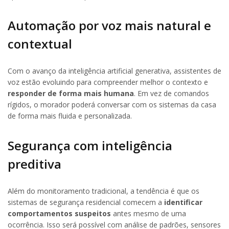
Automação por voz mais natural e
contextual
Com o avanço da inteligência artificial generativa, assistentes de
voz estão evoluindo para compreender melhor o contexto e
responder de forma mais humana
. Em vez de comandos
rígidos, o morador poderá conversar com os sistemas da casa
de forma mais fluida e personalizada.
Segurança com inteligência
preditiva
Além do monitoramento tradicional, a tendência é que os
sistemas de segurança residencial comecem a
identificar
comportamentos suspeitos
antes mesmo de uma
ocorrência. Isso será possível com análise de padrões, sensores