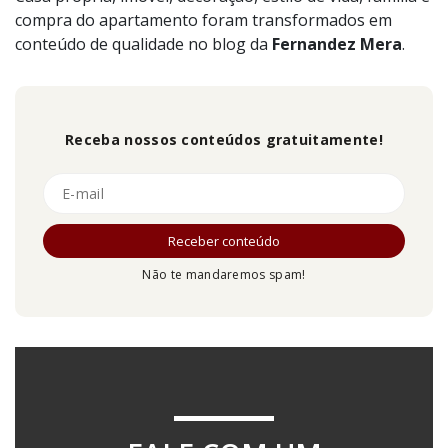
compra do apartamento foram transformados em
conteúdo de qualidade no blog da
Fernandez
Mera
.
Receba nossos conteúdos gratuitamente!
Não te mandaremos spam!