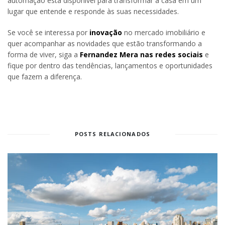
automação está disponível para transformar a casa em um
lugar que entende e responde às suas necessidades.
Se você se interessa por
inovação
no mercado imobiliário e
quer acompanhar as novidades que estão transformando a
forma de viver, siga a
Fernandez Mera nas redes sociais
e
fique por dentro das tendências, lançamentos e oportunidades
que fazem a diferença.
POSTS RELACIONADOS