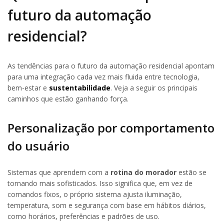
futuro da automação
residencial?
As tendências para o futuro da automação residencial apontam
para uma integração cada vez mais fluida entre tecnologia,
bem-estar e
sustentabilidade
. Veja a seguir os principais
caminhos que estão ganhando força.
Personalização por comportamento
do usuário
Sistemas que aprendem com a
rotina do morador
estão se
tornando mais sofisticados. Isso significa que, em vez de
comandos fixos, o próprio sistema ajusta iluminação,
temperatura, som e segurança com base em hábitos diários,
como horários, preferências e padrões de uso.