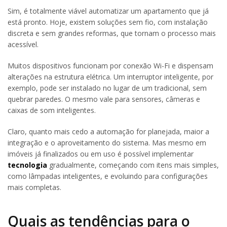
Sim, é totalmente viável automatizar um apartamento que já
está pronto. Hoje, existem soluções sem fio, com instalação
discreta e sem grandes reformas, que tornam o processo mais
acessível.
Muitos dispositivos funcionam por conexão Wi-Fi e dispensam
alterações na estrutura elétrica. Um interruptor inteligente, por
exemplo, pode ser instalado no lugar de um tradicional, sem
quebrar paredes. O mesmo vale para sensores, câmeras e
caixas de som inteligentes.
Claro, quanto mais cedo a automação for planejada, maior a
integração e o aproveitamento do sistema. Mas mesmo em
imóveis já finalizados ou em uso é possível implementar
tecnologia
gradualmente, começando com itens mais simples,
como lâmpadas inteligentes, e evoluindo para configurações
mais completas.
Quais as tendências para o