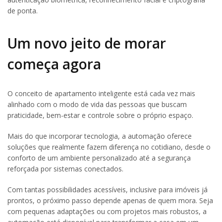
de ponta.
Um novo jeito de morar
começa agora
O conceito de apartamento inteligente está cada vez mais
alinhado com o modo de vida das pessoas que buscam
praticidade, bem-estar e controle sobre o próprio espaço.
Mais do que incorporar tecnologia, a automação oferece
soluções que realmente fazem diferença no cotidiano, desde o
conforto de um ambiente personalizado até a segurança
reforçada por sistemas conectados.
Com tantas possibilidades acessíveis, inclusive para imóveis já
prontos, o próximo passo depende apenas de quem mora. Seja
com pequenas adaptações ou com projetos mais robustos, a