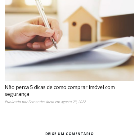
Não perca 5 dicas de como comprar imóvel com
segurança
Publicado por
Fernandez Mera
em
agosto 23, 2022
DEIXE UM COMENTÁRIO