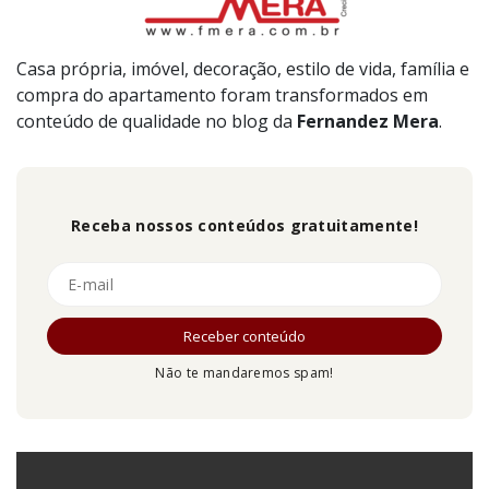
Casa própria, imóvel, decoração, estilo de vida, família e
compra do apartamento foram transformados em
conteúdo de qualidade no blog da
Fernandez
Mera
.
Receba nossos conteúdos gratuitamente!
Não te mandaremos spam!