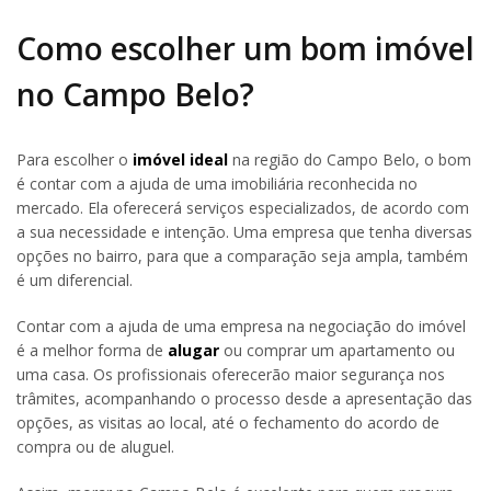
Como escolher um bom imóvel
no Campo Belo?
Para escolher o
imóvel ideal
na região do Campo Belo, o bom
é contar com a ajuda de uma imobiliária reconhecida no
mercado. Ela oferecerá serviços especializados, de acordo com
a sua necessidade e intenção. Uma empresa que tenha diversas
opções no bairro, para que a comparação seja ampla, também
é um diferencial.
Contar com a ajuda de uma empresa na negociação do imóvel
é a melhor forma de
alugar
ou comprar um apartamento ou
uma casa. Os profissionais oferecerão maior segurança nos
trâmites, acompanhando o processo desde a apresentação das
opções, as visitas ao local, até o fechamento do acordo de
compra ou de aluguel.