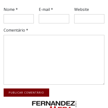
Nome
*
E-mail
*
Website
Comentário
*