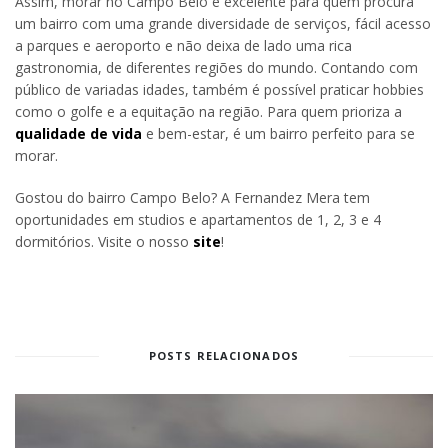
Assim, morar no Campo Belo é excelente para quem procura
um bairro com uma grande diversidade de serviços, fácil acesso
a parques e aeroporto e não deixa de lado uma rica
gastronomia, de diferentes regiões do mundo. Contando com
público de variadas idades, também é possível praticar hobbies
como o golfe e a equitação na região. Para quem prioriza a
qualidade de vida
e bem-estar, é um bairro perfeito para se
morar.
Gostou do bairro Campo Belo? A Fernandez Mera tem
oportunidades em studios e apartamentos de 1, 2, 3 e 4
dormitórios. Visite o nosso
site
!
POSTS RELACIONADOS