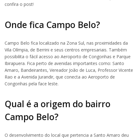
confira o post!
Onde fica Campo Belo?
Campo Belo fica localizado na Zona Sul, nas proximidades da
Vila Olímpia, de Berrini e seus centros empresariais. Também
possibilita o fácil acesso ao Aeroporto de Congonhas e Parque
Ibirapuera. Fica perto de avenidas importantes como: Santo
Amaro, Bandeirantes, Vereador João de Luca, Professor Vicente
Rao e a Avenida Jurandir, que conecta ao Aeroporto de
Congonhas pela face leste.
Qual é a origem do bairro
Campo Belo?
O desenvolvimento do local que pertencia a Santo Amaro deu