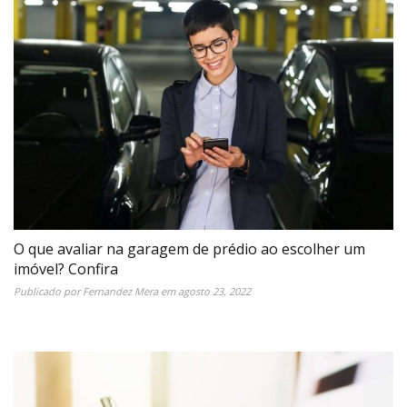
O que avaliar na garagem de prédio ao escolher um
imóvel? Confira
Publicado por
Fernandez Mera
em
agosto 23, 2022