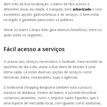
abrir mão da boa localização, o bairro dá fácil acesso a
diferentes áreas da cidade, é tranquilo, bem
arborizado
e com
excelentes opções gastronômicas e de serviços. O bem-estar
na região é garantido para todos os públicos.
Morar no bairro Campo Belo gera diversos benefícios, entre os
quais estão os seguintes.
Fácil acesso a serviços
O acesso aos serviços necessários é facilitado. Para resolver as
questões do dia a dia, visitar a Rua Vieira de Moraes é uma
ótima saída. Lá estão diversas opções de serviços como:
farmácias, bares, restaurantes, lojas e agências.
O tradicional Shopping Ibirapuera também está a poucos
minutos de distância. Dentro do bairro, é possível encontrar
comércios atraentes, como o Empório Santo Expedito, que é
uma espécie de mercadão local, com iguarias como azeitonas,