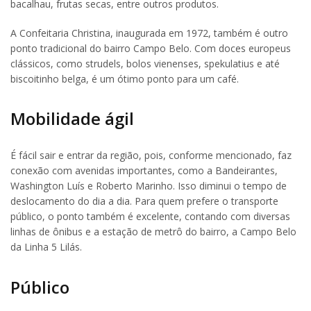
bacalhau, frutas secas, entre outros produtos.
A Confeitaria Christina, inaugurada em 1972, também é outro
ponto tradicional do bairro Campo Belo. Com doces europeus
clássicos, como strudels, bolos vienenses, spekulatius e até
biscoitinho belga, é um ótimo ponto para um café.
Mobilidade ágil
É fácil sair e entrar da região, pois, conforme mencionado, faz
conexão com avenidas importantes, como a Bandeirantes,
Washington Luís e Roberto Marinho. Isso diminui o tempo de
deslocamento do dia a dia. Para quem prefere o transporte
público, o ponto também é excelente, contando com diversas
linhas de ônibus e a estação de metrô do bairro, a Campo Belo
da Linha 5 Lilás.
Público