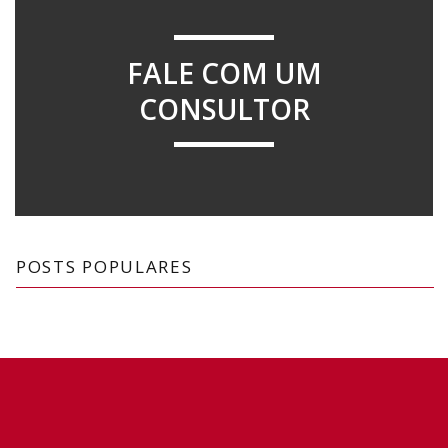
FALE COM UM
CONSULTOR
POSTS POPULARES