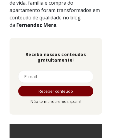
de vida, família e compra do
apartamento foram transformados em
conteúdo de qualidade no blog
da
Fernandez
Mera
.
Receba nossos conteúdos
gratuitamente!
Não te mandaremos spam!