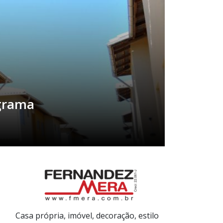
ograma
Casa própria, imóvel, decoração, estilo