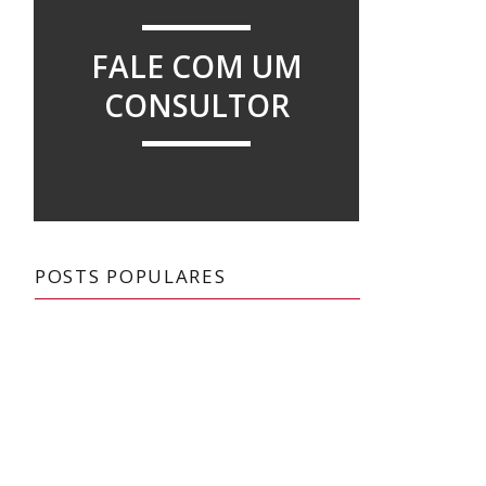
FALE COM UM
CONSULTOR
a
POSTS POPULARES