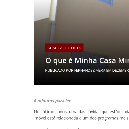
SEM CATEGORIA
O que é Minha Casa Mi
PUBLICADO POR
FERNANDEZ MERA
EM
DEZEMBRO
6 minutos para ler
Nos últimos anos, uma das dúvidas que estão cada
imóvel está relacionada a um dos programas mais