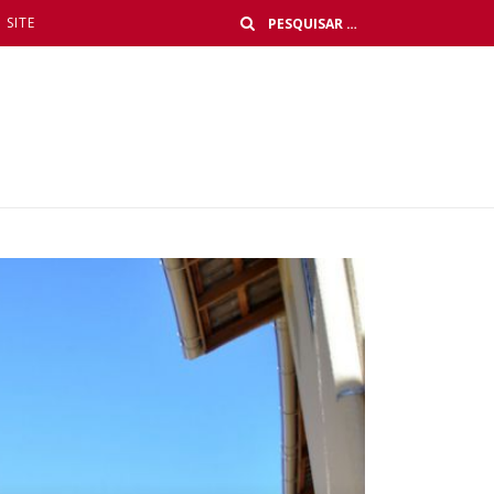
Buscar
SITE