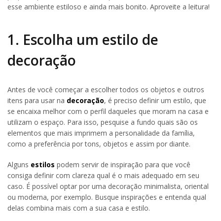
esse ambiente estiloso e ainda mais bonito. Aproveite a leitura!
1. Escolha um estilo de
decoração
Antes de você começar a escolher todos os objetos e outros
itens para usar na
decoração
, é preciso definir um estilo, que
se encaixa melhor com o perfil daqueles que moram na casa e
utilizam o espaço. Para isso, pesquise a fundo quais são os
elementos que mais imprimem a personalidade da família,
como a preferência por tons, objetos e assim por diante.
Alguns
estilos
podem servir de inspiração para que você
consiga definir com clareza qual é o mais adequado em seu
caso. É possível optar por uma decoração minimalista, oriental
ou moderna, por exemplo. Busque inspirações e entenda qual
delas combina mais com a sua casa e estilo.