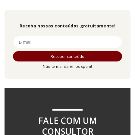
Receba nossos conteúdos gratuitamente!
Não te mandaremos spam!
FALE COM UM
CONSULTOR