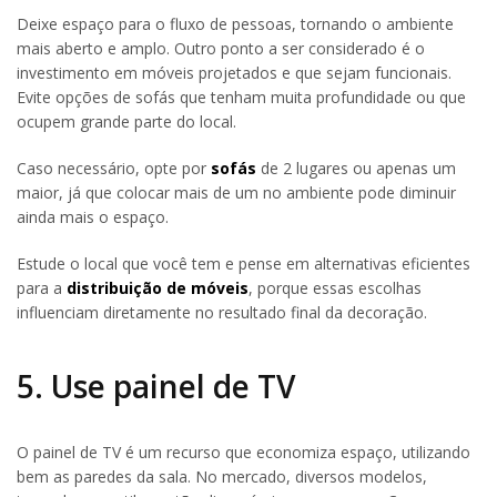
Deixe espaço para o fluxo de pessoas, tornando o ambiente
mais aberto e amplo. Outro ponto a ser considerado é o
investimento em móveis projetados e que sejam funcionais.
Evite opções de sofás que tenham muita profundidade ou que
ocupem grande parte do local.
Caso necessário, opte por
sofás
de 2 lugares ou apenas um
maior, já que colocar mais de um no ambiente pode diminuir
ainda mais o espaço.
Estude o local que você tem e pense em alternativas eficientes
para a
distribuição de móveis
, porque essas escolhas
influenciam diretamente no resultado final da decoração.
5. Use painel de TV
O painel de TV é um recurso que economiza espaço, utilizando
bem as paredes da sala. No mercado, diversos modelos,