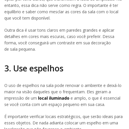
entanto, essa dica não serve como regra. O importante é ter
equilíbrio e saber como mesclar as cores da sala com o local
que você tem disponível.
Outra dica é usar tons claros em paredes grandes e aplicar
detalhes em cores mais escuras, caso você preferir. Dessa
forma, você conseguirá um contraste em sua decoração
de sala pequena.
3. Use espelhos
O uso de espelhos na sala pode renovar o ambiente e deixá-lo
maior na visão daqueles que o frequentam. Eles geram a
impressão de um
local iluminado
e amplo, o que é essencial
se você conta com um espaço pequeno em sua casa.
É importante verificar locais estratégicos, que serão ideais para
esses objetos. De nada adianta colocar um espelho em uma