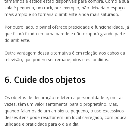
tamanhos e estilos estão disponíveis para compra. Como a sua
sala é pequena, um rack, por exemplo, não deixaria o espaço
mais amplo e só tornaria o ambiente ainda mais saturado.
Por outro lado, o painel oferece praticidade e funcionalidade, já
que ficará fixado em uma parede e não ocupará grande parte
do ambiente.
Outra vantagem dessa alternativa é em relação aos cabos da
televisão, que podem ser remanejados e escondidos.
6. Cuide dos objetos
Os objetos de decoração refletem a personalidade e, muitas
vezes, têm um valor sentimental para o proprietário. Mas,
quando falamos de um ambiente pequeno, o uso excessivos
desses itens pode resultar em um local carregado, com pouca
utilidade e praticidade para o dia a dia.