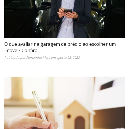
O que avaliar na garagem de prédio ao escolher um
imóvel? Confira
Publicado por
Fernandez Mera
em
agosto 23, 2022