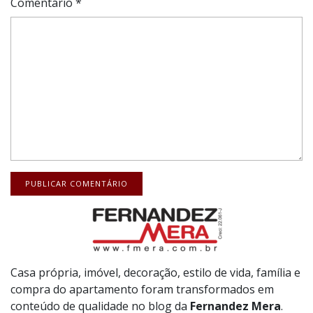
Comentário
*
Casa própria, imóvel, decoração, estilo de vida, família e
compra do apartamento foram transformados em
conteúdo de qualidade no blog da
Fernandez
Mera
.