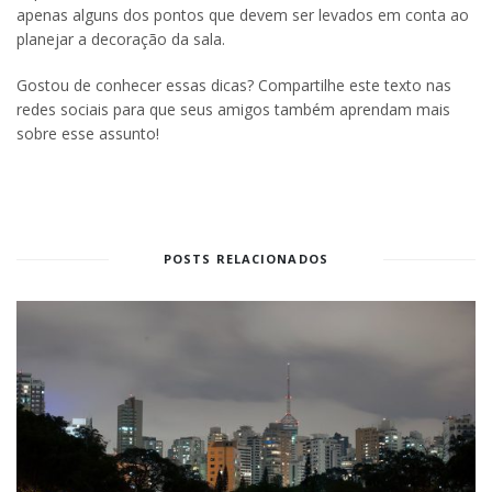
apenas alguns dos pontos que devem ser levados em conta ao
planejar a decoração da sala.
Gostou de conhecer essas dicas? Compartilhe este texto nas
redes sociais para que seus amigos também aprendam mais
sobre esse assunto!
POSTS RELACIONADOS