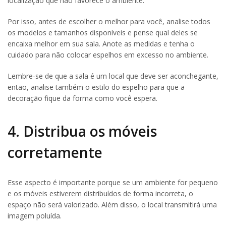
localização que não favorece o ambiente.
Por isso, antes de escolher o melhor para você, analise todos
os modelos e tamanhos disponíveis e pense qual deles se
encaixa melhor em sua sala. Anote as medidas e tenha o
cuidado para não colocar espelhos em excesso no ambiente.
Lembre-se de que a sala é um local que deve ser aconchegante,
então, analise também o estilo do espelho para que a
decoração fique da forma como você espera.
4. Distribua os móveis
corretamente
Esse aspecto é importante porque se um ambiente for pequeno
e os móveis estiverem distribuídos de forma incorreta, o
espaço não será valorizado. Além disso, o local transmitirá uma
imagem poluída.