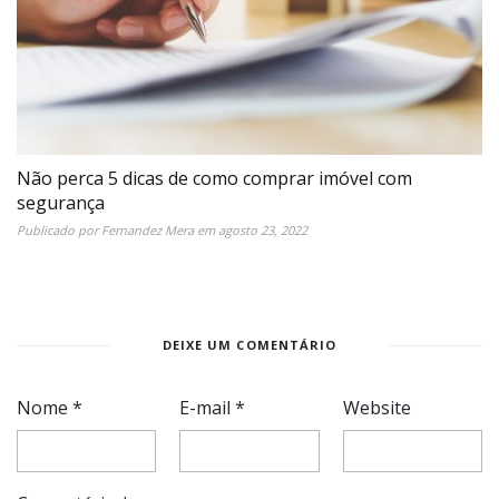
Não perca 5 dicas de como comprar imóvel com
segurança
Publicado por
Fernandez Mera
em
agosto 23, 2022
DEIXE UM COMENTÁRIO
Nome
*
E-mail
*
Website