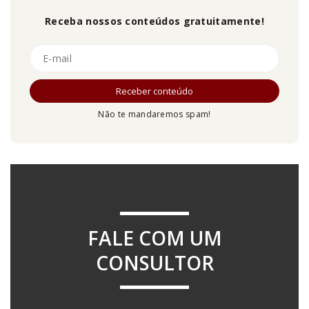
Receba nossos conteúdos gratuitamente!
Não te mandaremos spam!
FALE COM UM
CONSULTOR