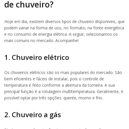
de chuveiro?
Hoje em dia, existem diversos tipos de chuveiro disponíveis, que
podem variar na forma de uso, no formato, na fonte energética
e no consumo de energia elétrica. A seguir, selecionamos os
mais comuns no mercado. Acompanhe!
1. Chuveiro elétrico
Os chuveiros elétricos são os mais populares do mercado. São
bem eficientes e fáceis de instalar, pois o controle de
temperatura é feito conforme a abertura da torneira. A sua
principal função é a rotulagem multitemperatura. Geralmente, é
possível optar por três opções: quente, morno e frio.
2. Chuveiro a gás