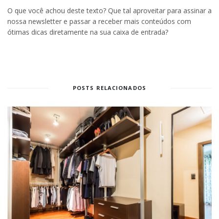
O que você achou deste texto? Que tal aproveitar para assinar a
nossa newsletter e passar a receber mais conteúdos com
ótimas dicas diretamente na sua caixa de entrada?
POSTS RELACIONADOS