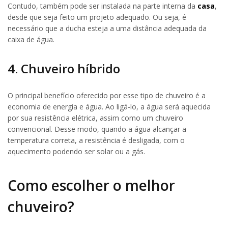
Contudo, também pode ser instalada na parte interna da
casa
,
desde que seja feito um projeto adequado. Ou seja, é
necessário que a ducha esteja a uma distância adequada da
caixa de água.
4. Chuveiro híbrido
O principal benefício oferecido por esse tipo de chuveiro é a
economia de energia e água. Ao ligá-lo, a água será aquecida
por sua resistência elétrica, assim como um chuveiro
convencional. Desse modo, quando a água alcançar a
temperatura correta, a resistência é desligada, com o
aquecimento podendo ser solar ou a gás.
Como escolher o melhor
chuveiro?