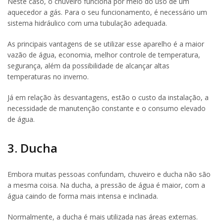
Neste caso, o chuveiro funciona por meio do uso de um
aquecedor a gás. Para o seu funcionamento, é necessário um
sistema hidráulico com uma tubulação adequada.
As principais vantagens de se utilizar esse aparelho é a maior
vazão de água, economia, melhor controle de temperatura,
segurança, além da possibilidade de alcançar altas
temperaturas no inverno.
Já em relação às desvantagens, estão o custo da instalação, a
necessidade de manutenção constante e o consumo elevado
de água.
3. Ducha
Embora muitas pessoas confundam, chuveiro e ducha não são
a mesma coisa. Na ducha, a pressão de água é maior, com a
água caindo de forma mais intensa e inclinada.
Normalmente, a ducha é mais utilizada nas áreas externas.