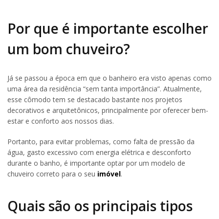
Por que é importante escolher
um bom chuveiro?
Já se passou a época em que o banheiro era visto apenas como
uma área da residência “sem tanta importância”. Atualmente,
esse cômodo tem se destacado bastante nos projetos
decorativos e arquitetônicos, principalmente por oferecer bem-
estar e conforto aos nossos dias.
Portanto, para evitar problemas, como falta de pressão da
água, gasto excessivo com energia elétrica e desconforto
durante o banho, é importante optar por um modelo de
chuveiro correto para o seu
imóvel
.
Quais são os principais tipos