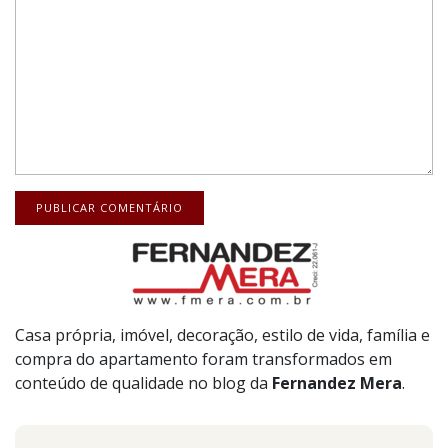
Casa própria, imóvel, decoração, estilo de vida, família e
compra do apartamento foram transformados em
conteúdo de qualidade no blog da
Fernandez
Mera
.