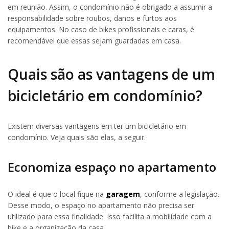
em reunião. Assim, o condomínio não é obrigado a assumir a
responsabilidade sobre roubos, danos e furtos aos
equipamentos. No caso de bikes profissionais e caras, é
recomendável que essas sejam guardadas em casa.
Quais são as vantagens de um
bicicletário em condomínio?
Existem diversas vantagens em ter um bicicletário em
condomínio. Veja quais são elas, a seguir.
Economiza espaço no apartamento
O ideal é que o local fique na
garagem
, conforme a legislação.
Desse modo, o espaço no apartamento não precisa ser
utilizado para essa finalidade. Isso facilita a mobilidade com a
bike e a organização da casa.