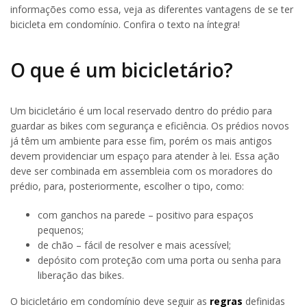
informações como essa, veja as diferentes vantagens de se ter
bicicleta em condomínio. Confira o texto na íntegra!
O que é um bicicletário?
Um bicicletário é um local reservado dentro do prédio para
guardar as bikes com segurança e eficiência. Os prédios novos
já têm um ambiente para esse fim, porém os mais antigos
devem providenciar um espaço para atender à lei. Essa ação
deve ser combinada em assembleia com os moradores do
prédio, para, posteriormente, escolher o tipo, como:
com ganchos na parede – positivo para espaços
pequenos;
de chão – fácil de resolver e mais acessível;
depósito com proteção com uma porta ou senha para
liberação das bikes.
O bicicletário em condomínio deve seguir as
regras
definidas