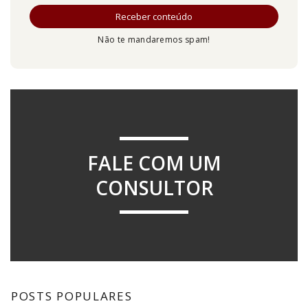
Não te mandaremos spam!
FALE COM UM
CONSULTOR
POSTS POPULARES