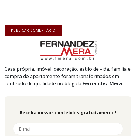
Casa própria, imóvel, decoração, estilo de vida, família e
compra do apartamento foram transformados em
conteúdo de qualidade no blog da
Fernandez
Mera
.
Receba nossos conteúdos gratuitamente!