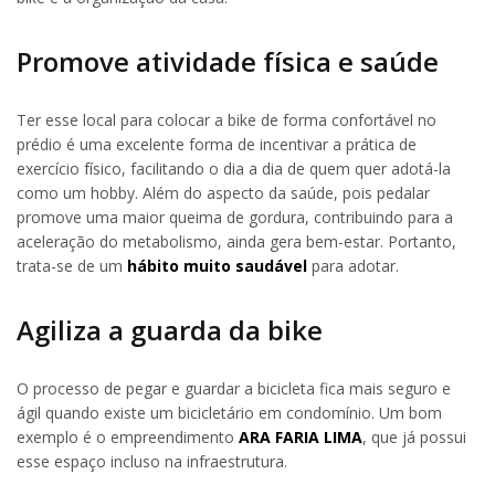
Promove atividade física e saúde
Ter esse local para colocar a bike de forma confortável no
prédio é uma excelente forma de incentivar a prática de
exercício físico, facilitando o dia a dia de quem quer adotá-la
como um hobby. Além do aspecto da saúde, pois pedalar
promove uma maior queima de gordura, contribuindo para a
aceleração do metabolismo, ainda gera bem-estar. Portanto,
trata-se de um
hábito muito saudável
para adotar.
Agiliza a guarda da bike
O processo de pegar e guardar a bicicleta fica mais seguro e
ágil quando existe um bicicletário em condomínio. Um bom
exemplo é o empreendimento
ARA FARIA LIMA
, que já possui
esse espaço incluso na infraestrutura.