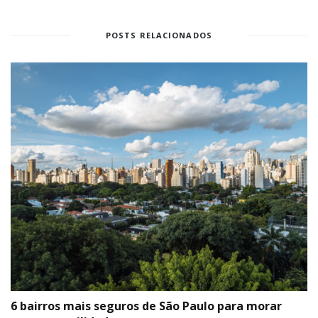
POSTS RELACIONADOS
6 bairros mais seguros de São Paulo para morar