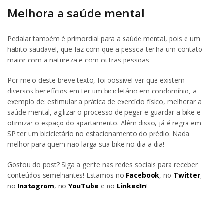
Melhora a saúde mental
Pedalar também é primordial para a saúde mental, pois é um
hábito saudável, que faz com que a pessoa tenha um contato
maior com a natureza e com outras pessoas.
Por meio deste breve texto, foi possível ver que existem
diversos benefícios em ter um bicicletário em condomínio, a
exemplo de: estimular a prática de exercício físico, melhorar a
saúde mental, agilizar o processo de pegar e guardar a bike e
otimizar o espaço do apartamento. Além disso, já é regra em
SP ter um bicicletário no estacionamento do prédio. Nada
melhor para quem não larga sua bike no dia a dia!
Gostou do post? Siga a gente nas redes sociais para receber
conteúdos semelhantes! Estamos no
Facebook
, no
Twitter
,
no
Instagram
, no
YouTube
e no
LinkedIn
!