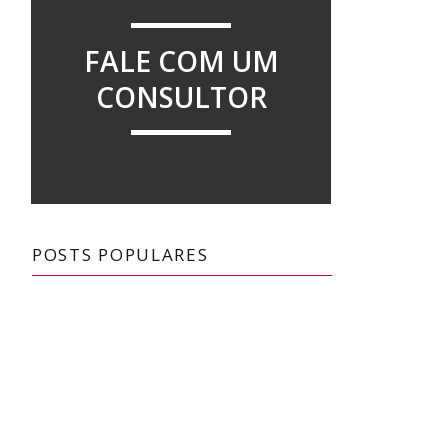
FALE COM UM
CONSULTOR
POSTS POPULARES