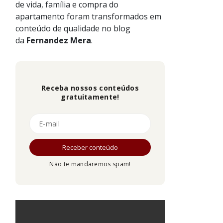
de vida, família e compra do
apartamento foram transformados em
conteúdo de qualidade no blog
da
Fernandez
Mera
.
Receba nossos conteúdos
gratuitamente!
Não te mandaremos spam!