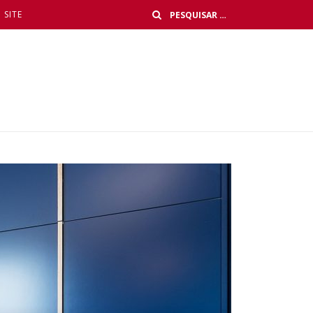
Buscar
SITE