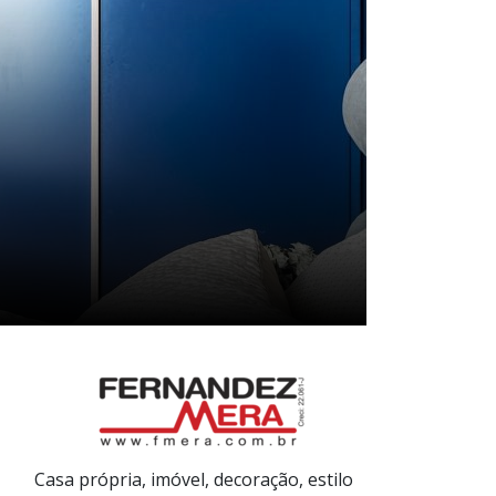
Casa própria, imóvel, decoração, estilo