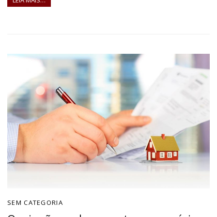
SEM CATEGORIA