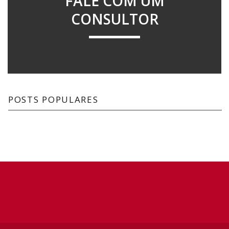
FALE COM UM
CONSULTOR
POSTS POPULARES