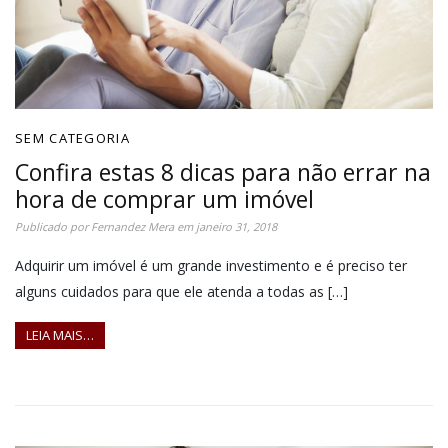
SEM CATEGORIA
Confira estas 8 dicas para não errar na
hora de comprar um imóvel
Publicado por
Fernandez Mera
em
janeiro 31, 2018
Adquirir um imóvel é um grande investimento e é preciso ter
alguns cuidados para que ele atenda a todas as […]
LEIA MAIS…