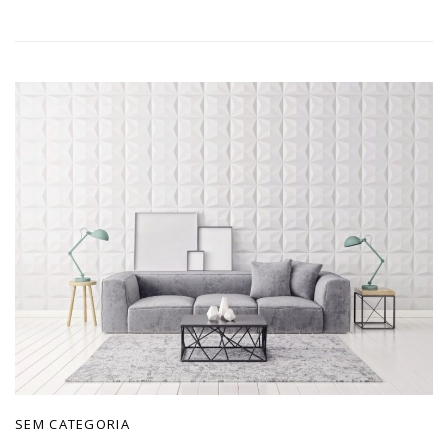
SEM CATEGORIA