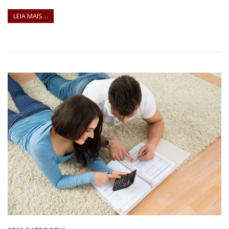
LEIA MAIS…